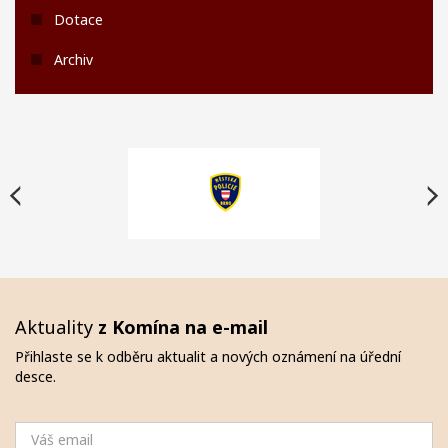
Dotace
Archiv
Aktuality
z Komína na e-mail
Přihlaste se k odběru aktualit a nových oznámení na úřední
desce.
Email