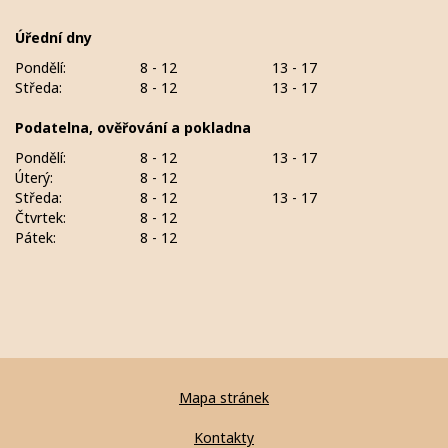
Úřední dny
Pondělí:
8 - 12
13 - 17
Středa:
8 - 12
13 - 17
Podatelna, ověřování a pokladna
Pondělí:
8 - 12
13 - 17
Úterý:
8 - 12
Středa:
8 - 12
13 - 17
Čtvrtek:
8 - 12
Pátek:
8 - 12
Mapa stránek
Kontakty