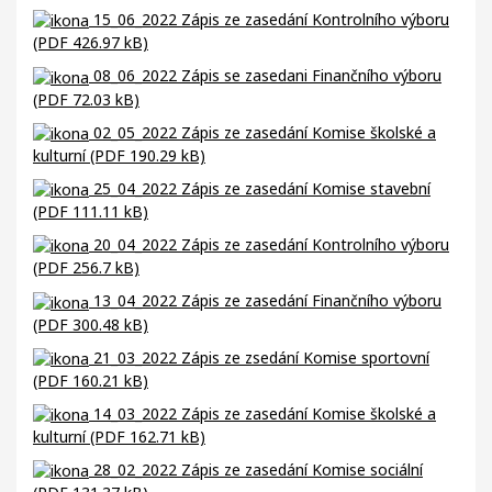
15_06_2022 Zápis ze zasedání Kontrolního výboru
(PDF 426.97 kB)
08_06_2022 Zápis se zasedani Finančního výboru
(PDF 72.03 kB)
02_05_2022 Zápis ze zasedání Komise školské a
kulturní (PDF 190.29 kB)
25_04_2022 Zápis ze zasedání Komise stavební
(PDF 111.11 kB)
20_04_2022 Zápis ze zasedání Kontrolního výboru
(PDF 256.7 kB)
13_04_2022 Zápis ze zasedání Finančního výboru
(PDF 300.48 kB)
21_03_2022 Zápis ze zsedání Komise sportovní
(PDF 160.21 kB)
14_03_2022 Zápis ze zasedání Komise školské a
kulturní (PDF 162.71 kB)
28_02_2022 Zápis ze zasedání Komise sociální