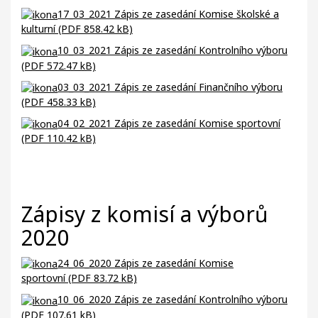
17_03_2021 Zápis ze zasedání Komise školské a
kulturní (PDF 858.42 kB)
10_03_2021 Zápis ze zasedání Kontrolního výboru
(PDF 572.47 kB)
03_03_2021 Zápis ze zasedání Finančního výboru
(PDF 458.33 kB)
04_02_2021 Zápis ze zasedání Komise sportovní
(PDF 110.42 kB)
Zápisy z komisí a výborů
2020
24_06_2020 Zápis ze zasedání Komise
sportovní (PDF 83.72 kB)
10_06_2020 Zápis ze zasedání Kontrolního výboru
(PDF 107.61 kB)