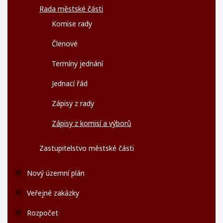
Rada městské části
Komise rady
Členové
Termíny jednání
Jednací řád
Zápisy z rady
Zápisy z komisí a výborů
Zastupitelstvo městské části
Nový územní plán
Veřejné zakázky
Rozpočet