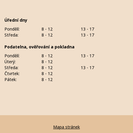
Úřední dny
Pondělí:
8 - 12
13 - 17
Středa:
8 - 12
13 - 17
Podatelna, ověřování a pokladna
Pondělí:
8 - 12
13 - 17
Úterý:
8 - 12
Středa:
8 - 12
13 - 17
Čtvrtek:
8 - 12
Pátek:
8 - 12
Mapa stránek