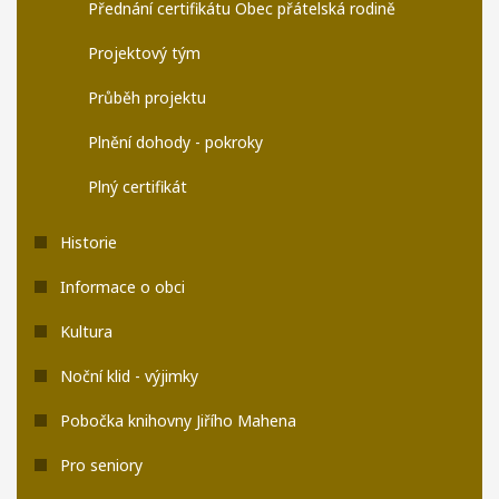
Přednání certifikátu Obec přátelská rodině
Projektový tým
Průběh projektu
Plnění dohody - pokroky
Plný certifikát
Historie
Informace o obci
Kultura
Noční klid - výjimky
Pobočka knihovny Jiřího Mahena
Pro seniory