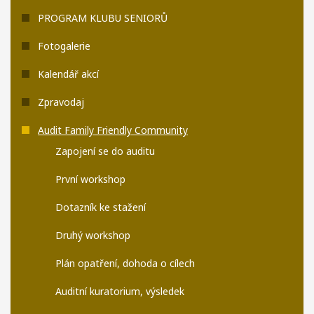
PROGRAM KLUBU SENIORŮ
Fotogalerie
Kalendář akcí
Zpravodaj
Audit Family Friendly Community
Zapojení se do auditu
První workshop
Dotazník ke stažení
Druhý workshop
Plán opatření, dohoda o cílech
Auditní kuratorium, výsledek