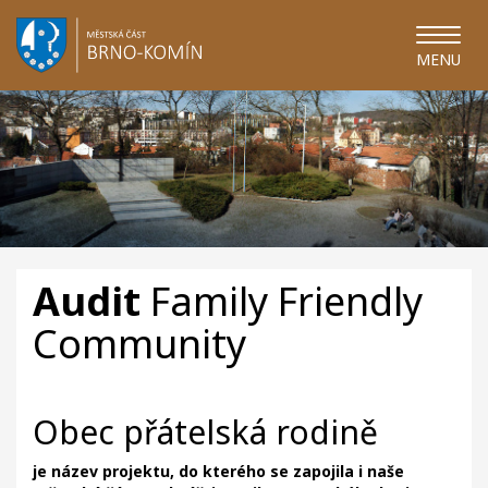
MENU
Audit
Family Friendly
Community
Obec přátelská rodině
je název projektu, do kterého se zapojila i naše