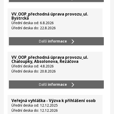
VV_OOP_přechodná úprava provozu_ul.
Bystrcká
Úřední deska od: 6.8.2026
Úřední deska do: 22.8.2026
Další
informace
VV_OOP_přechodná úprava provozu_ul.
Chaloupky, Absolonova, Řezáčova
Úřední deska od: 4.8.2026
Úřední deska do: 20.8.2026
Další
informace
Veřejná vyhláška - Výzva k přihlášení osob
Úřední deska od: 12.12.2025
Úřední deska do: 12.12.2026