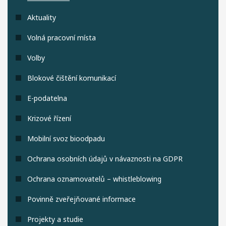
Aktuality
Volná pracovní místa
Volby
Blokové čištění komunikací
E-podatelna
Krizové řízení
Mobilní svoz bioodpadu
Ochrana osobních údajů v návaznosti na GDPR
Ochrana oznamovatelů – whistleblowing
Povinně zveřejňované informace
Projekty a studie