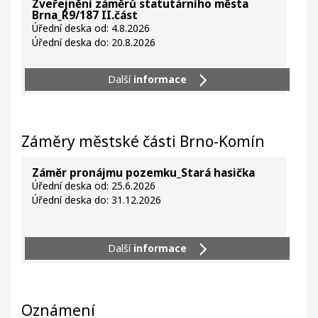
Zveřejnění záměrů statutárního města
Brna_R9/187 II.část
Úřední deska od: 4.8.2026
Úřední deska do: 20.8.2026
Další
informace
Záměry městské části Brno-Komín
Záměr pronájmu pozemku_Stará hasička
Úřední deska od: 25.6.2026
Úřední deska do: 31.12.2026
Další
informace
Oznámení