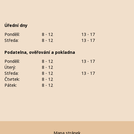
Úřední dny
Pondělí:
8 - 12
13 - 17
Středa:
8 - 12
13 - 17
Podatelna, ověřování a pokladna
Pondělí:
8 - 12
13 - 17
Úterý:
8 - 12
Středa:
8 - 12
13 - 17
Čtvrtek:
8 - 12
Pátek:
8 - 12
Mapa stránek