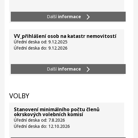
Další
informace
VV_přihlášení osob na katastr nemovitostí
Úřední deska od: 9.12.2025
Úřední deska do: 9.12.2026
Další
informace
VOLBY
Stanovení minimálního počtu členů
okrskových volebních komisí
Úřední deska od: 7.8.2026
Úřední deska do: 12.10.2026