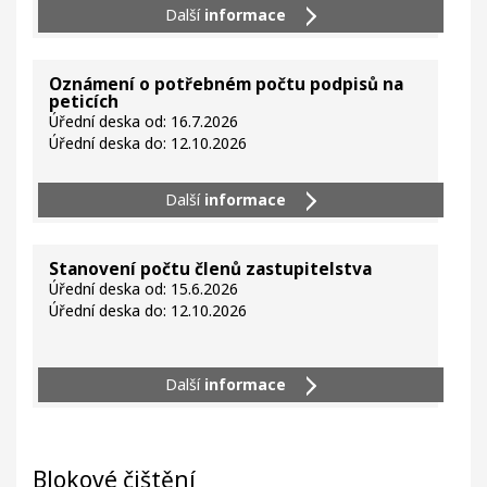
Další
informace
Oznámení o potřebném počtu podpisů na
peticích
Úřední deska od: 16.7.2026
Úřední deska do: 12.10.2026
Další
informace
Stanovení počtu členů zastupitelstva
Úřední deska od: 15.6.2026
Úřední deska do: 12.10.2026
Další
informace
Blokové čištění