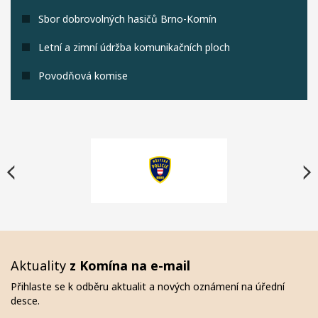
Sbor dobrovolných hasičů Brno-Komín
Letní a zimní údržba komunikačních ploch
Povodňová komise
Aktuality
z Komína na e-mail
Přihlaste se k odběru aktualit a nových oznámení na úřední
desce.