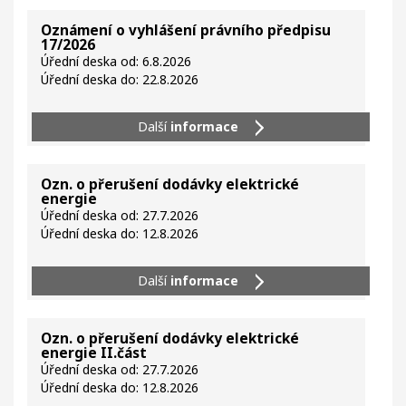
Oznámení o vyhlášení právního předpisu
17/2026
Úřední deska od: 6.8.2026
Úřední deska do: 22.8.2026
Další
informace
Ozn. o přerušení dodávky elektrické
energie
Úřední deska od: 27.7.2026
Úřední deska do: 12.8.2026
Další
informace
Ozn. o přerušení dodávky elektrické
energie II.část
Úřední deska od: 27.7.2026
Úřední deska do: 12.8.2026