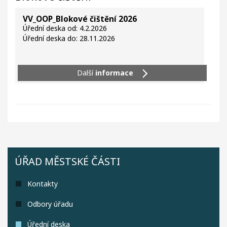
VV_OOP_Blokové čištění 2026
Úřední deska od: 4.2.2026
Úřední deska do: 28.11.2026
Další
informace
ÚŘAD MĚSTSKÉ ČÁSTI
Kontakty
Odbory úřadu
Úřední deska