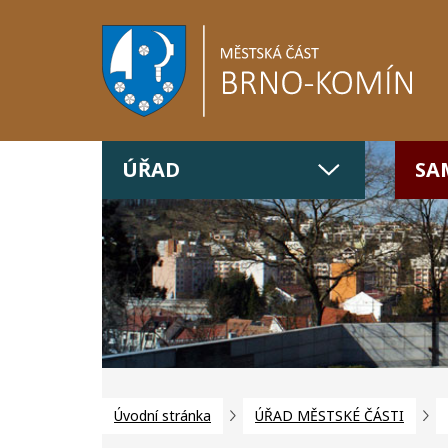
ÚŘAD
SA
Úvodní stránka
ÚŘAD MĚSTSKÉ ČÁSTI