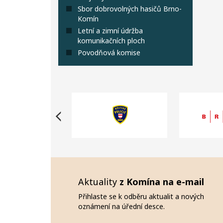
Sbor dobrovolných hasičů Brno-
Komín
Letní a zimní údržba
komunikačních ploch
Povodňová komise
Aktuality
z Komína na e-mail
Přihlaste se k odběru aktualit a nových
oznámení na úřední desce.