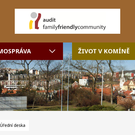
MOSPRÁVA
ŽIVOT V KOMÍNĚ
Úřední deska