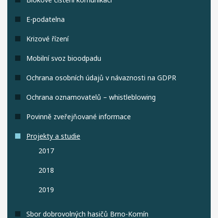
E-podatelna
Krizové řízení
Mobilní svoz bioodpadu
Ochrana osobních údajů v návaznosti na GDPR
Ochrana oznamovatelů – whistleblowing
Povinně zveřejňované informace
Projekty a studie
2017
2018
2019
Sbor dobrovolných hasičů Brno-Komín