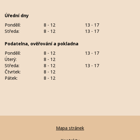
Úřední dny
Pondělí:
8 - 12
13 - 17
Středa:
8 - 12
13 - 17
Podatelna, ověřování a pokladna
Pondělí:
8 - 12
13 - 17
Úterý:
8 - 12
Středa:
8 - 12
13 - 17
Čtvrtek:
8 - 12
Pátek:
8 - 12
Mapa stránek