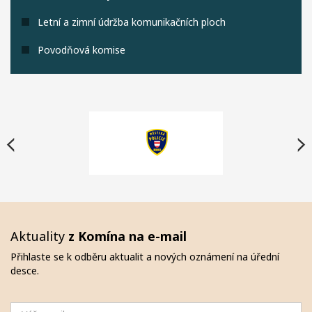
Letní a zimní údržba komunikačních ploch
Povodňová komise
Aktuality
z Komína na e-mail
Přihlaste se k odběru aktualit a nových oznámení na úřední
desce.
Email