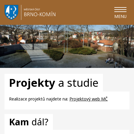
MENU
Projekty
a studie
Realizace projektů najdete na:
Projektový web MČ
Kam
dál?