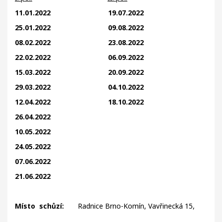
11.01.2022 19.07.2022
25.01.2022 09.08.2022
08.02.2022 23.08.2022
22.02.2022 06.09.2022
15.03.2022 20.09.2022
29.03.2022 04.10.2022
12.04.2022 18.10.2022
26.04.2022
10.05.2022
24.05.2022
07.06.2022
21.06.2022
M
ísto schůzí:
Radnice Brno-Komín, Vavřinecká 15,