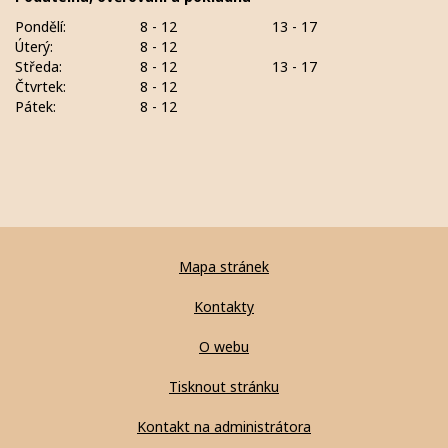
Pondělí:
8 - 12
13 - 17
Úterý:
8 - 12
Středa:
8 - 12
13 - 17
Čtvrtek:
8 - 12
Pátek:
8 - 12
Mapa stránek
Kontakty
O webu
Tisknout stránku
Kontakt na administrátora