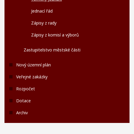
Jednací řád
Zápisy z rady
Zápisy z komisí a výborů
Zastupitelstvo městské části
Nový územní plán
Veřejné zakázky
Rozpočet
Dotace
Archiv