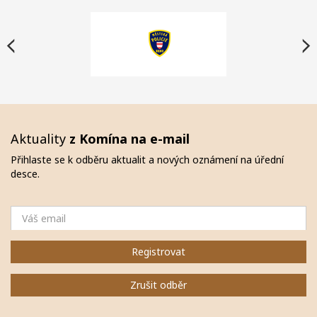
Aktuality
z Komína na e-mail
Přihlaste se k odběru aktualit a nových oznámení na úřední
desce.
Email
Registrovat
Zrušit odběr