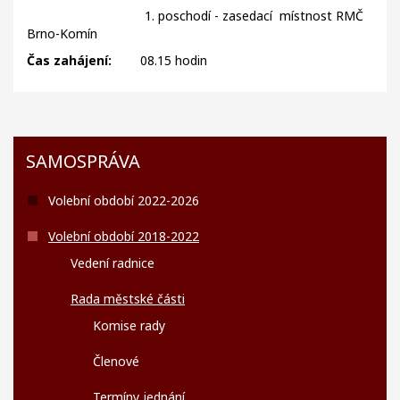
1. poschodí - zasedací místnost RMČ
Brno-Komín
Čas zahájení:
08.15 hodin
SAMOSPRÁVA
Volební období 2022-2026
Volební období 2018-2022
Vedení radnice
Rada městské části
Komise rady
Členové
Termíny jednání