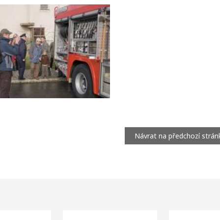
Návrat na předchozí strán