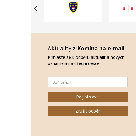
Aktuality
z Komína na e-mail
Přihlaste se k odběru aktualit a nových
oznámení na úřední desce.
Email
Registrovat
Zrušit odběr