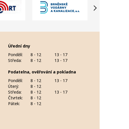
Úřední dny
Pondělí:
8 - 12
13 - 17
Středa:
8 - 12
13 - 17
Podatelna, ověřování a pokladna
Pondělí:
8 - 12
13 - 17
Úterý:
8 - 12
Středa:
8 - 12
13 - 17
Čtvrtek:
8 - 12
Pátek:
8 - 12