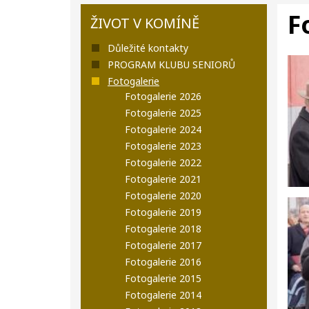
F
ŽIVOT V KOMÍNĚ
Důležité kontakty
PROGRAM KLUBU SENIORŮ
Fotogalerie
Fotogalerie 2026
Fotogalerie 2025
Fotogalerie 2024
Fotogalerie 2023
Fotogalerie 2022
Fotogalerie 2021
Fotogalerie 2020
Fotogalerie 2019
Fotogalerie 2018
Fotogalerie 2017
Fotogalerie 2016
Fotogalerie 2015
Fotogalerie 2014