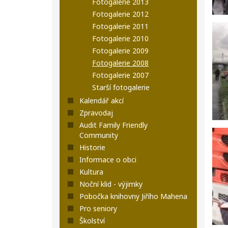
Fotogalerie 2013
Fotogalerie 2012
Fotogalerie 2011
Fotogalerie 2010
Fotogalerie 2009
Fotogalerie 2008
Fotogalerie 2007
Starší fotogalerie
Kalendář akcí
Zpravodaj
Audit Family Friendly
Community
Historie
Informace o obci
Kultura
Noční klid - výjimky
Pobočka knihovny Jiřího Mahena
Pro seniory
Školství