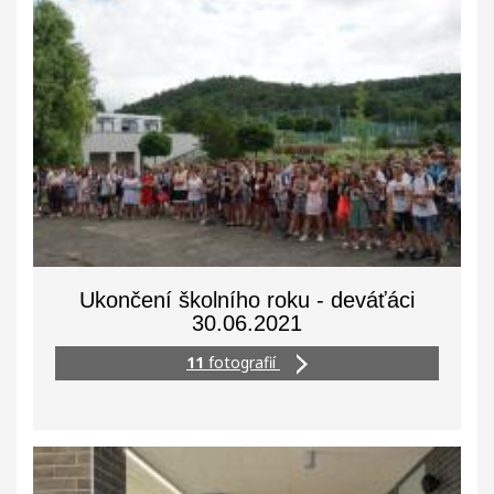
Ukončení školního roku - deváťáci
30.06.2021
11
fotografií