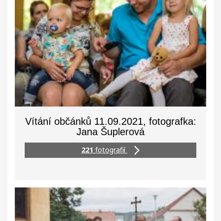
Vítání občánků 11.09.2021, fotografka:
Jana Šuplerová
221
fotografií