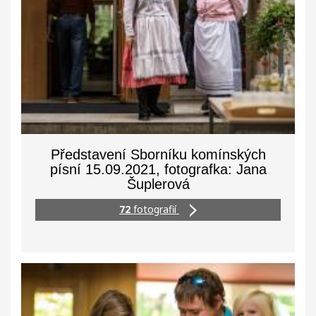
Představení Sborníku komínských
písní 15.09.2021, fotografka: Jana
Šuplerová
72
fotografií