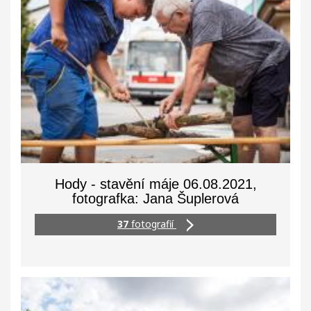
Hody - stavění máje 06.08.2021,
fotografka: Jana Šuplerová
37
fotografií