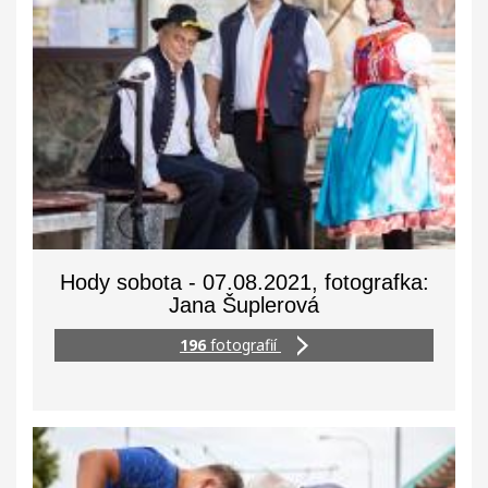
Hody sobota - 07.08.2021, fotografka:
Jana Šuplerová
196
fotografií