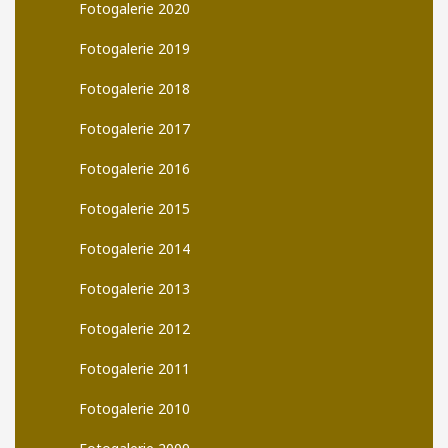
Fotogalerie 2020
Fotogalerie 2019
Fotogalerie 2018
Fotogalerie 2017
Fotogalerie 2016
Fotogalerie 2015
Fotogalerie 2014
Fotogalerie 2013
Fotogalerie 2012
Fotogalerie 2011
Fotogalerie 2010