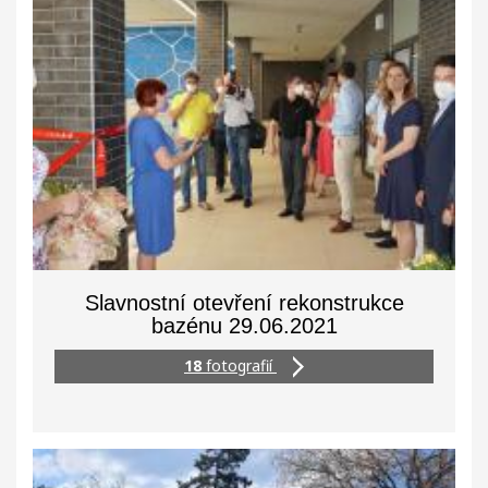
Slavnostní otevření rekonstrukce
bazénu 29.06.2021
18
fotografií