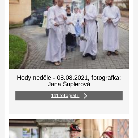
Hody neděle - 08.08.2021, fotografka:
Jana Šuplerová
141
fotografií