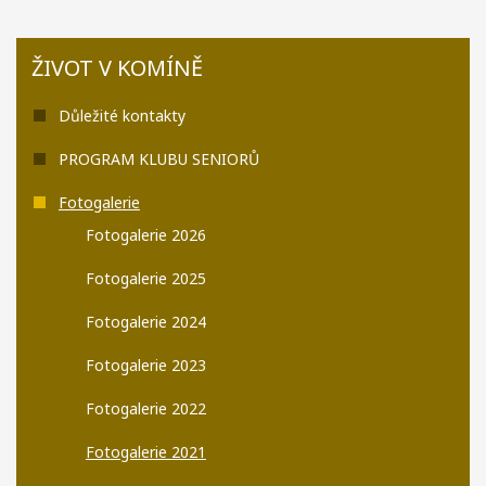
ŽIVOT V KOMÍNĚ
Důležité kontakty
PROGRAM KLUBU SENIORŮ
Fotogalerie
Fotogalerie 2026
Fotogalerie 2025
Fotogalerie 2024
Fotogalerie 2023
Fotogalerie 2022
Fotogalerie 2021