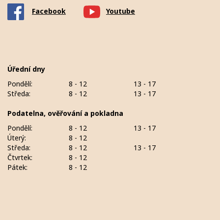
Facebook
Youtube
Úřední dny
Pondělí:
8 - 12
13 - 17
Středa:
8 - 12
13 - 17
Podatelna, ověřování a pokladna
Pondělí:
8 - 12
13 - 17
Úterý:
8 - 12
Středa:
8 - 12
13 - 17
Čtvrtek:
8 - 12
Pátek:
8 - 12