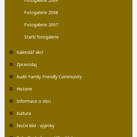
Fotogalerie 2009
Fotogalerie 2008
Fotogalerie 2007
Starší fotogalerie
Kalendář akcí
Zpravodaj
Audit Family Friendly Community
Historie
Informace o obci
Kultura
Noční klid - výjimky