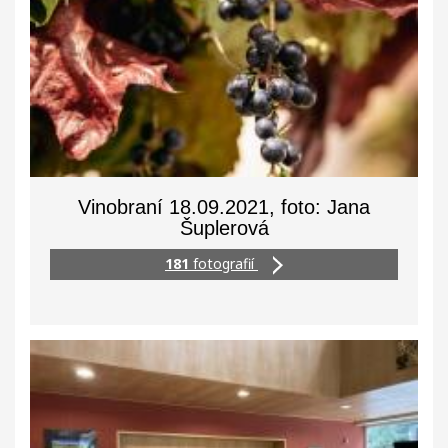
Vinobraní 18.09.2021, foto: Jana
Šuplerová
181
fotografií