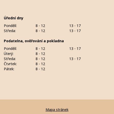
Úřední dny
Pondělí:
8 - 12
13 - 17
Středa:
8 - 12
13 - 17
Podatelna, ověřování a pokladna
Pondělí:
8 - 12
13 - 17
Úterý:
8 - 12
Středa:
8 - 12
13 - 17
Čtvrtek:
8 - 12
Pátek:
8 - 12
Mapa stránek