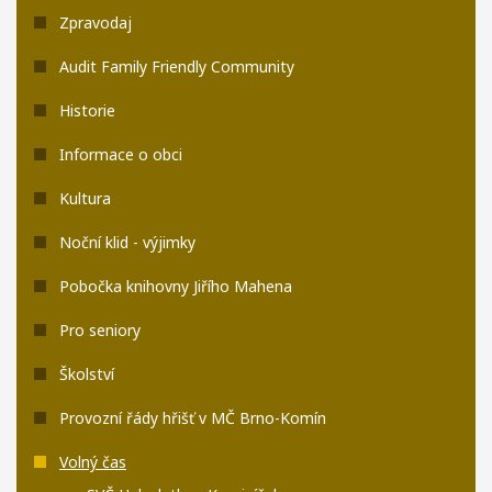
Zpravodaj
Audit Family Friendly Community
Historie
Informace o obci
Kultura
Noční klid - výjimky
Pobočka knihovny Jiřího Mahena
Pro seniory
Školství
Provozní řády hřišť v MČ Brno-Komín
Volný čas