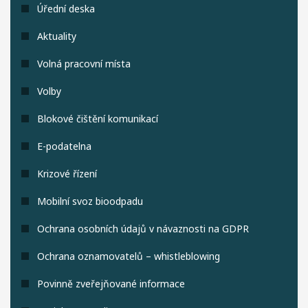
Úřední deska
Aktuality
Volná pracovní místa
Volby
Blokové čištění komunikací
E-podatelna
Krizové řízení
Mobilní svoz bioodpadu
Ochrana osobních údajů v návaznosti na GDPR
Ochrana oznamovatelů – whistleblowing
Povinně zveřejňované informace