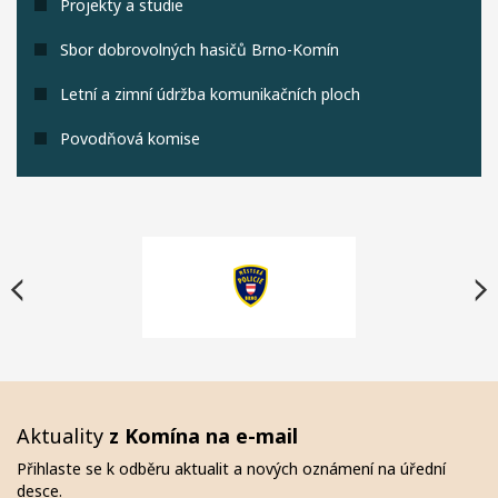
Projekty a studie
Sbor dobrovolných hasičů Brno-Komín
Letní a zimní údržba komunikačních ploch
Povodňová komise
Aktuality
z Komína na e-mail
Přihlaste se k odběru aktualit a nových oznámení na úřední
desce.