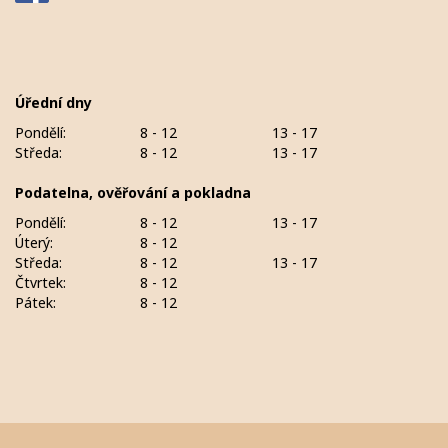
Úřední dny
Pondělí:
8 - 12
13 - 17
Středa:
8 - 12
13 - 17
Podatelna, ověřování a pokladna
Pondělí:
8 - 12
13 - 17
Úterý:
8 - 12
Středa:
8 - 12
13 - 17
Čtvrtek:
8 - 12
Pátek:
8 - 12