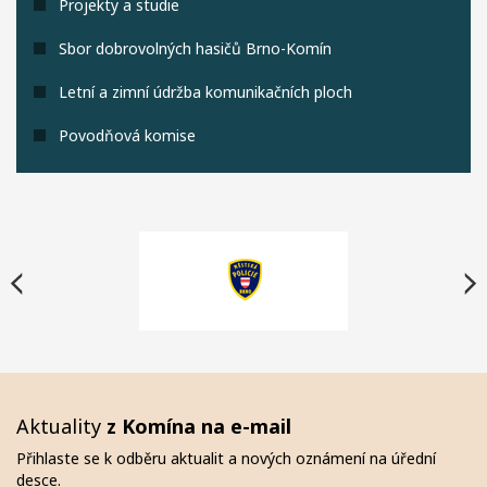
Projekty a studie
Sbor dobrovolných hasičů Brno-Komín
Letní a zimní údržba komunikačních ploch
Povodňová komise
Aktuality
z Komína na e-mail
Přihlaste se k odběru aktualit a nových oznámení na úřední
desce.