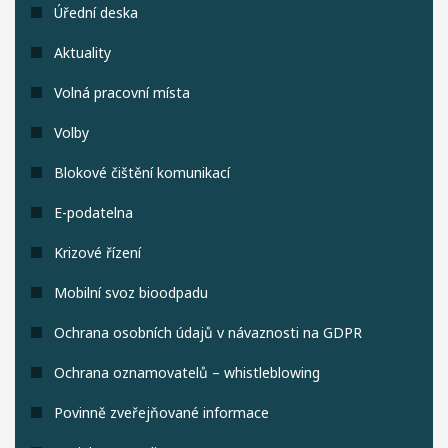
Úřední deska
Aktuality
Volná pracovní místa
Volby
Blokové čištění komunikací
E-podatelna
Krizové řízení
Mobilní svoz bioodpadu
Ochrana osobních údajů v návaznosti na GDPR
Ochrana oznamovatelů – whistleblowing
Povinně zveřejňované informace