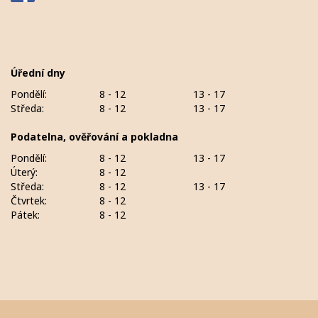
Úřední dny
Pondělí:
8 - 12
13 - 17
Středa:
8 - 12
13 - 17
Podatelna, ověřování a pokladna
Pondělí:
8 - 12
13 - 17
Úterý:
8 - 12
Středa:
8 - 12
13 - 17
Čtvrtek:
8 - 12
Pátek:
8 - 12