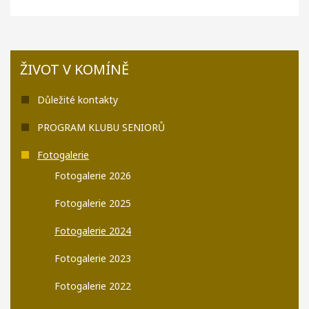
ŽIVOT V KOMÍNĚ
Důležité kontakty
PROGRAM KLUBU SENIORŮ
Fotogalerie
Fotogalerie 2026
Fotogalerie 2025
Fotogalerie 2024
Fotogalerie 2023
Fotogalerie 2022