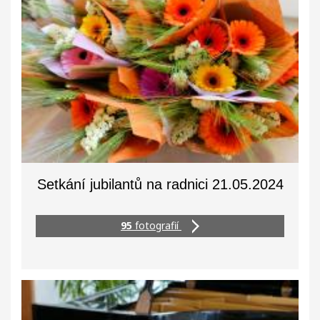
Setkání jubilantů na radnici 21.05.2024
95
fotografií