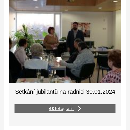
Setkání jubilantů na radnici 30.01.2024
68
fotografií