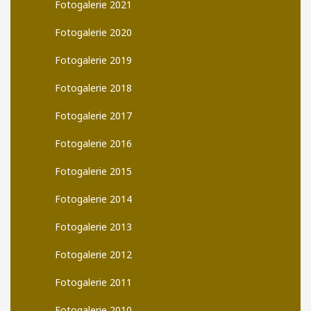
Fotogalerie 2021
Fotogalerie 2020
Fotogalerie 2019
Fotogalerie 2018
Fotogalerie 2017
Fotogalerie 2016
Fotogalerie 2015
Fotogalerie 2014
Fotogalerie 2013
Fotogalerie 2012
Fotogalerie 2011
Fotogalerie 2010