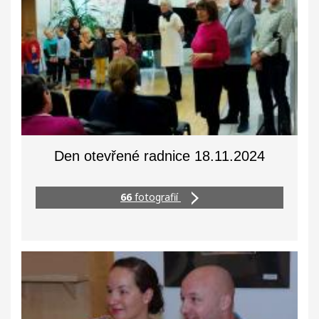
Den otevřené radnice 18.11.2024
66
fotografií