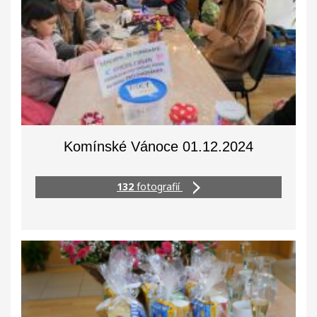
Komínské Vánoce 01.12.2024
132
fotografií