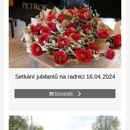
Setkání jubilantů na radnici 16.04.2024
99
fotografií