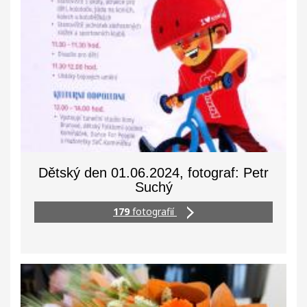
Dětský den 01.06.2024, fotograf: Petr
Suchý
179
fotografií