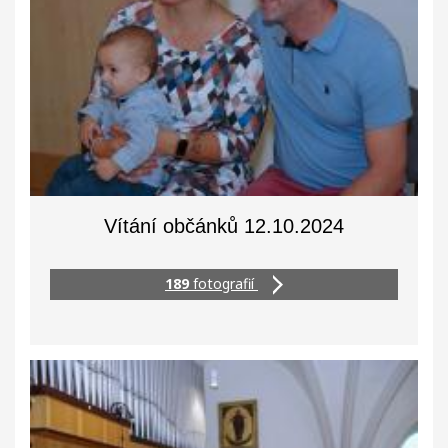
Vítání občánků 12.10.2024
189
fotografií