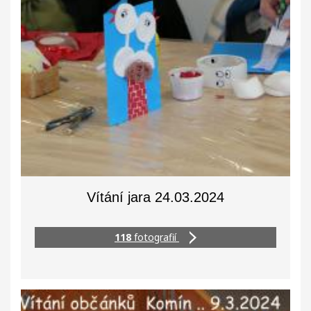
Vítání jara 24.03.2024
118
fotografií