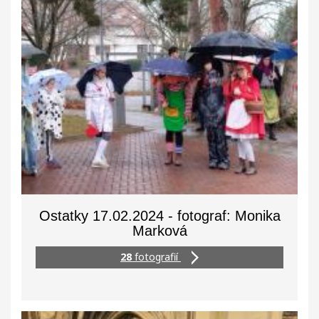
Ostatky 17.02.2024 - fotograf: Monika
Marková
28
fotografií