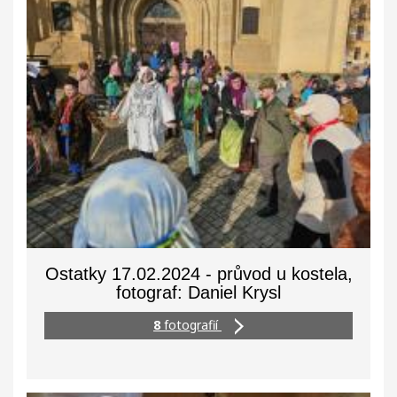
Ostatky 17.02.2024 - průvod u kostela,
fotograf: Daniel Krysl
8
fotografií