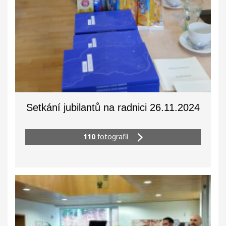
Setkání jubilantů na radnici 26.11.2024
110
fotografií