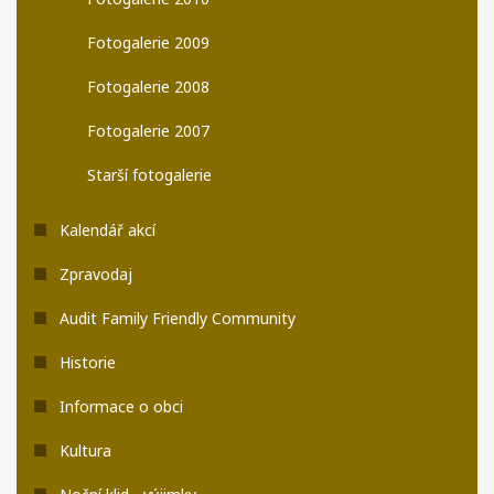
Fotogalerie 2009
Fotogalerie 2008
Fotogalerie 2007
Starší fotogalerie
Kalendář akcí
Zpravodaj
Audit Family Friendly Community
Historie
Informace o obci
Kultura