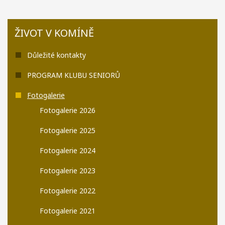
ŽIVOT V KOMÍNĚ
Důležité kontakty
PROGRAM KLUBU SENIORŮ
Fotogalerie
Fotogalerie 2026
Fotogalerie 2025
Fotogalerie 2024
Fotogalerie 2023
Fotogalerie 2022
Fotogalerie 2021