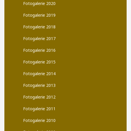
Fotogalerie 2020
Fotogalerie 2019
Fotogalerie 2018
Fotogalerie 2017
Fotogalerie 2016
Fotogalerie 2015
Fotogalerie 2014
Fotogalerie 2013
Fotogalerie 2012
Fotogalerie 2011
Fotogalerie 2010