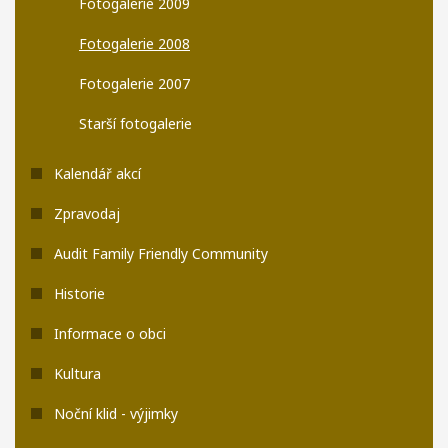
Fotogalerie 2009
Fotogalerie 2008
Fotogalerie 2007
Starší fotogalerie
Kalendář akcí
Zpravodaj
Audit Family Friendly Community
Historie
Informace o obci
Kultura
Noční klid - výjimky