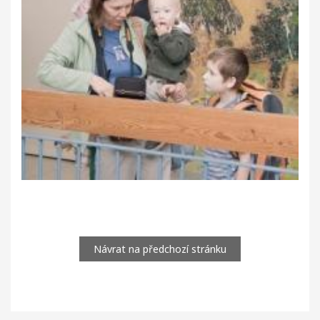
Návrat na předchozí stránku