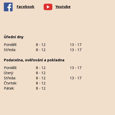
Facebook
Youtube
Úřední dny
Pondělí:
8 - 12
13 - 17
Středa:
8 - 12
13 - 17
Podatelna, ověřování a pokladna
Pondělí:
8 - 12
13 - 17
Úterý:
8 - 12
Středa:
8 - 12
13 - 17
Čtvrtek:
8 - 12
Pátek:
8 - 12