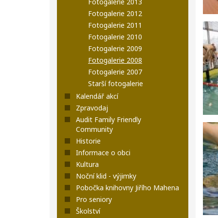
Fotogalerie 2013
Fotogalerie 2012
Fotogalerie 2011
Fotogalerie 2010
Fotogalerie 2009
Fotogalerie 2008
Fotogalerie 2007
Starší fotogalerie
Kalendář akcí
Zpravodaj
Audit Family Friendly
Community
Historie
Informace o obci
Kultura
Noční klid - výjimky
Pobočka knihovny Jiřího Mahena
Pro seniory
Školství