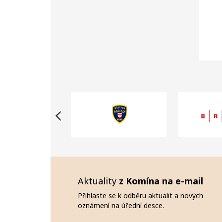
Aktuality
z Komína na e-mail
Přihlaste se k odběru aktualit a nových
oznámení na úřední desce.