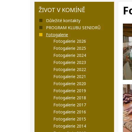
F
ŽIVOT V KOMÍNĚ
Důležité kontakty
PROGRAM KLUBU SENIORŮ
Fotogalerie
Fotogalerie 2026
Fotogalerie 2025
Fotogalerie 2024
Fotogalerie 2023
Fotogalerie 2022
Fotogalerie 2021
Fotogalerie 2020
Fotogalerie 2019
Fotogalerie 2018
Fotogalerie 2017
Fotogalerie 2016
Fotogalerie 2015
Fotogalerie 2014