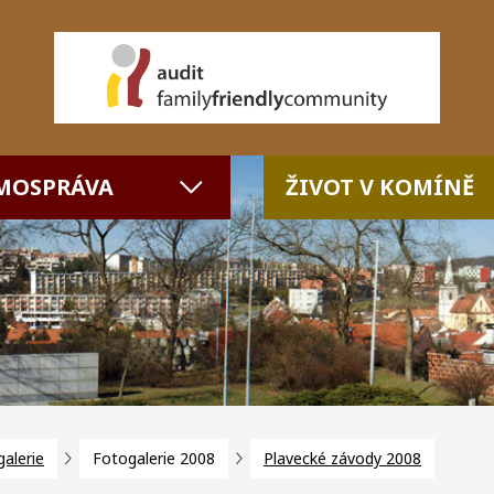
MOSPRÁVA
ŽIVOT V KOMÍNĚ
alerie
Fotogalerie 2008
Plavecké závody 2008