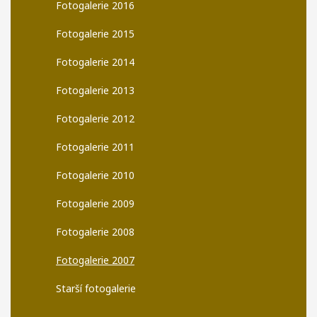
Fotogalerie 2016
Fotogalerie 2015
Fotogalerie 2014
Fotogalerie 2013
Fotogalerie 2012
Fotogalerie 2011
Fotogalerie 2010
Fotogalerie 2009
Fotogalerie 2008
Fotogalerie 2007
Starší fotogalerie