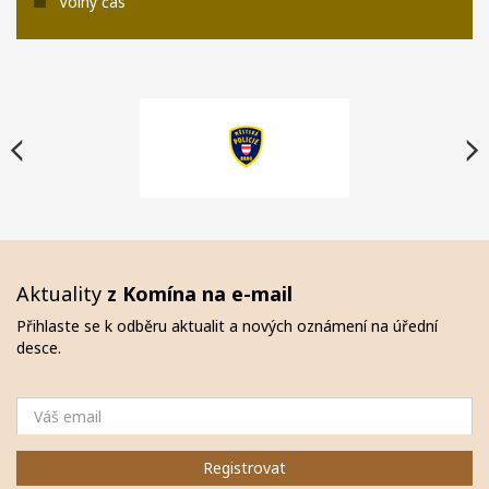
Volný čas
Aktuality
z Komína na e-mail
Přihlaste se k odběru aktualit a nových oznámení na úřední
desce.
Email
Registrovat