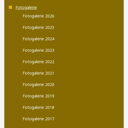
Fotogalerie
Fotogalerie 2026
Fotogalerie 2025
Fotogalerie 2024
Fotogalerie 2023
Fotogalerie 2022
Fotogalerie 2021
Fotogalerie 2020
Fotogalerie 2019
Fotogalerie 2018
Fotogalerie 2017