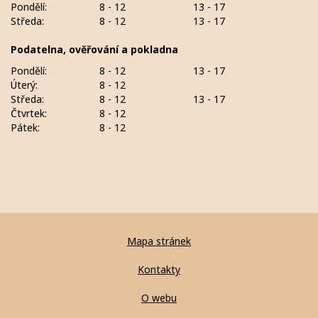
Pondělí:
8 - 12
13 - 17
Středa:
8 - 12
13 - 17
Podatelna, ověřování a pokladna
Pondělí:
8 - 12
13 - 17
Úterý:
8 - 12
Středa:
8 - 12
13 - 17
Čtvrtek:
8 - 12
Pátek:
8 - 12
Mapa stránek
Kontakty
O webu