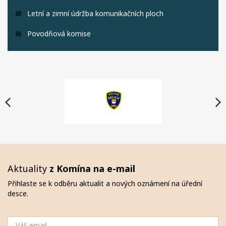
Letní a zimní údržba komunikačních ploch
Povodňová komise
Aktuality
z Komína na e-mail
Přihlaste se k odběru aktualit a nových oznámení na úřední
desce.
Email