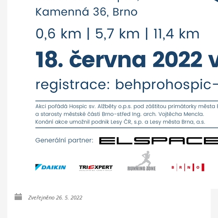
Zveřejněno 26. 5. 2022