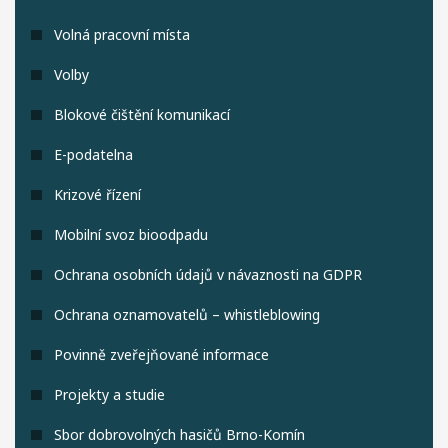
Volná pracovní místa
Volby
Blokové čištění komunikací
E-podatelna
Krizové řízení
Mobilní svoz bioodpadu
Ochrana osobních údajů v návaznosti na GDPR
Ochrana oznamovatelů – whistleblowing
Povinně zveřejňované informace
Projekty a studie
Sbor dobrovolných hasičů Brno-Komín