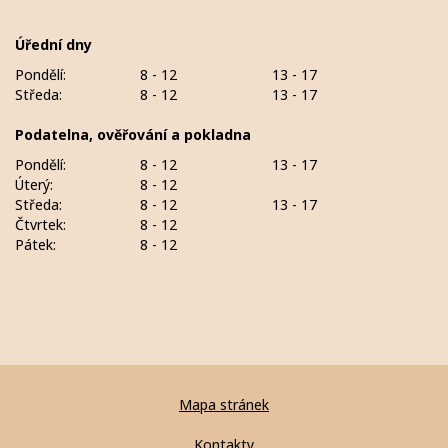
Úřední dny
Pondělí:
8 - 12
13 - 17
Středa:
8 - 12
13 - 17
Podatelna, ověřování a pokladna
Pondělí:
8 - 12
13 - 17
Úterý:
8 - 12
Středa:
8 - 12
13 - 17
Čtvrtek:
8 - 12
Pátek:
8 - 12
Mapa stránek
Kontakty