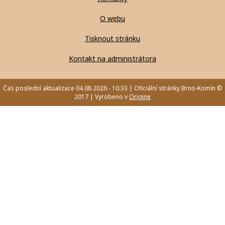
O webu
Tisknout stránku
Kontakt na administrátora
Čas poslední aktualizace 04.08.2026 - 10:33 | Oficiální stránky Brno-Komín ©
2017 | Vyrobeno v
Origine