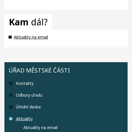
Kam
dál?
Aktuality na email
ÚŘAD MĚSTSKÉ ČÁSTI
Kontakty
Odbory úřadu
Úřední deska
Aktuality
Aktuality na email