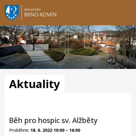
Aktuality
Běh pro hospic sv. Alžběty
Proběhne:
18. 6. 2022 10:00 – 16:00