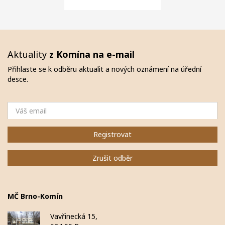
Aktuality
z Komína na e-mail
Přihlaste se k odběru aktualit a nových oznámení na úřední
desce.
Email
Registrovat
Zrušit odběr
MČ Brno-Komín
Vavřinecká 15,