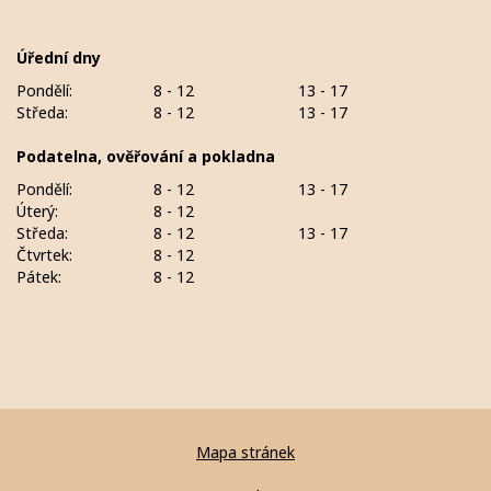
Úřední dny
Pondělí:
8 - 12
13 - 17
Středa:
8 - 12
13 - 17
Podatelna, ověřování a pokladna
Pondělí:
8 - 12
13 - 17
Úterý:
8 - 12
Středa:
8 - 12
13 - 17
Čtvrtek:
8 - 12
Pátek:
8 - 12
Mapa stránek