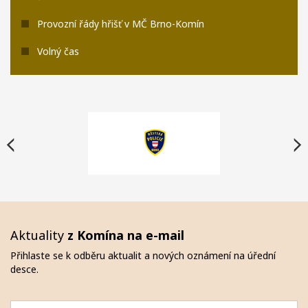
Provozní řády hřišť v MČ Brno-Komín
Volný čas
Aktuality
z Komína na e-mail
Přihlaste se k odběru aktualit a nových oznámení na úřední
desce.
Email