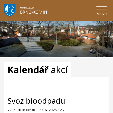
MENU
Kalendář
akcí
Svoz bioodpadu
27. 6. 2026 08:30 – 27. 6. 2026 12:20