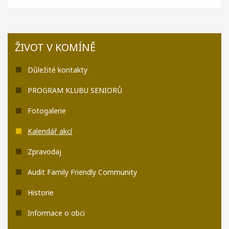
ŽIVOT V KOMÍNĚ
Důležité kontakty
PROGRAM KLUBU SENIORŮ
Fotogalerie
Kalendář akcí
Zpravodaj
Audit Family Friendly Community
Historie
Informace o obci