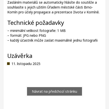
Zasláním materiálů se automaticky hlásíte do soutěže a
souhlasíte s jejich užitím Úřadem městské části Brno-
Komín pro účely propagace a prezentace života v Komíně.
Technické požadavky
– minimální velikost fotografie: 1 MB
– formát: JPG nebo PNG
– každý účastník může zaslat maximálně jednu fotografii
Uzávěrka
11. listopadu 2025
Návrat na předchozí stránku