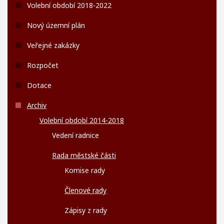
Volební období 2018-2022
Nový územní plán
Veřejné zakázky
Rozpočet
Dotace
Archiv
Volební období 2014-2018
Vedení radnice
Rada městské části
Komise rady
Členové rady
Zápisy z rady