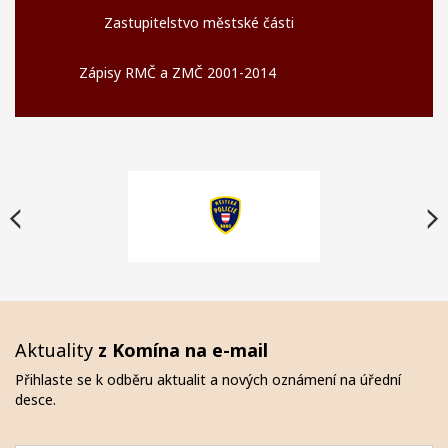
Zastupitelstvo městské části
Zápisy RMČ a ZMČ 2001-2014
Aktuality
z Komína na e-mail
Přihlaste se k odběru aktualit a nových oznámení na úřední
desce.