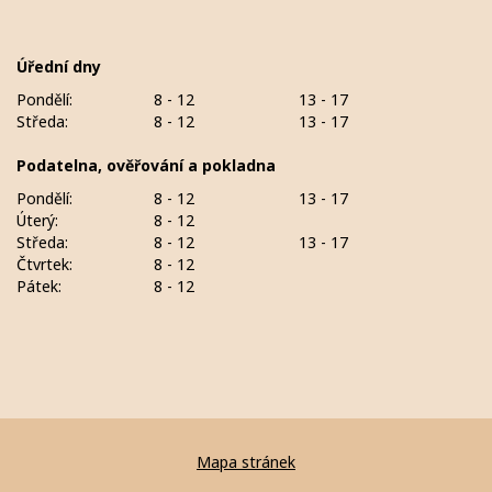
Úřední dny
Pondělí:
8 - 12
13 - 17
Středa:
8 - 12
13 - 17
Podatelna, ověřování a pokladna
Pondělí:
8 - 12
13 - 17
Úterý:
8 - 12
Středa:
8 - 12
13 - 17
Čtvrtek:
8 - 12
Pátek:
8 - 12
Mapa stránek