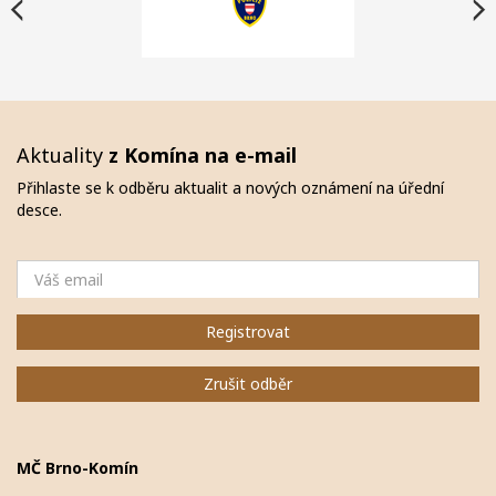
Aktuality
z Komína na e-mail
Přihlaste se k odběru aktualit a nových oznámení na úřední
desce.
Email
Registrovat
Zrušit odběr
MČ Brno-Komín