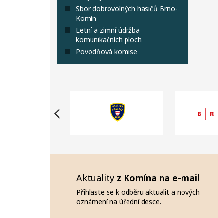
Sbor dobrovolných hasičů Brno-
Komín
Letní a zimní údržba
komunikačních ploch
Povodňová komise
Aktuality
z Komína na e-mail
Přihlaste se k odběru aktualit a nových
oznámení na úřední desce.