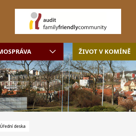
MOSPRÁVA
ŽIVOT V KOMÍNĚ
Úřední deska