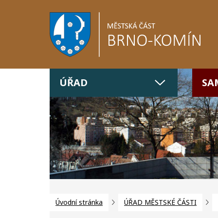
ÚŘAD
SA
Úvodní stránka
ÚŘAD MĚSTSKÉ ČÁSTI