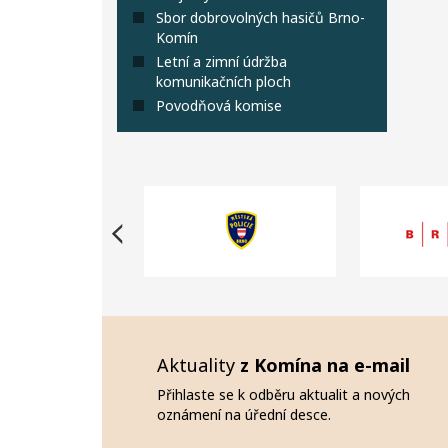
Sbor dobrovolných hasičů Brno-
Komín
Letní a zimní údržba
komunikačních ploch
Povodňová komise
Aktuality
z Komína na e-mail
Přihlaste se k odběru aktualit a nových
oznámení na úřední desce.