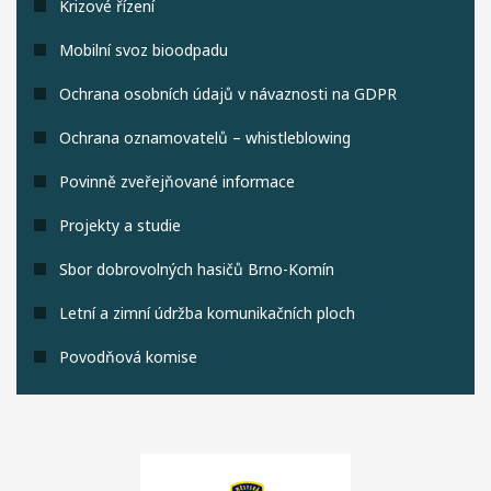
Krizové řízení
Mobilní svoz bioodpadu
Ochrana osobních údajů v návaznosti na GDPR
Ochrana oznamovatelů – whistleblowing
Povinně zveřejňované informace
Projekty a studie
Sbor dobrovolných hasičů Brno-Komín
Letní a zimní údržba komunikačních ploch
Povodňová komise