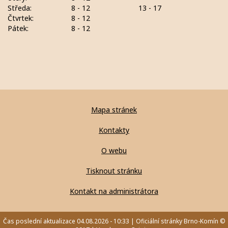
Středa:
8 - 12
13 - 17
Čtvrtek:
8 - 12
Pátek:
8 - 12
Mapa stránek
Kontakty
O webu
Tisknout stránku
Kontakt na administrátora
Čas poslední aktualizace 04.08.2026 - 10:33 | Oficiální stránky Brno-Komín ©