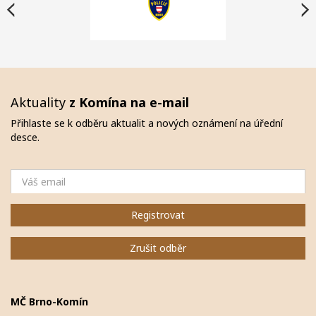
Aktuality
z Komína na e-mail
Přihlaste se k odběru aktualit a nových oznámení na úřední
desce.
Email
Registrovat
Zrušit odběr
MČ Brno-Komín