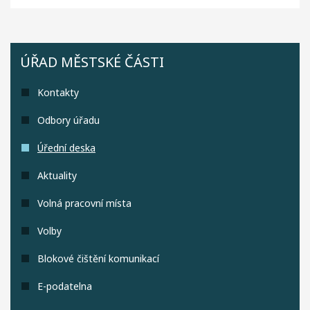
ÚŘAD MĚSTSKÉ ČÁSTI
Kontakty
Odbory úřadu
Úřední deska
Aktuality
Volná pracovní místa
Volby
Blokové čištění komunikací
E-podatelna