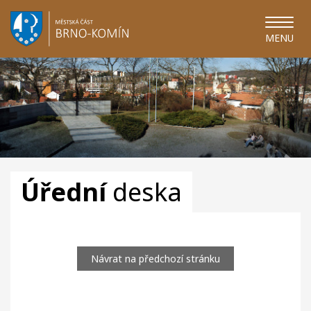
MENU
Úřední
deska
Návrat na předchozí stránku