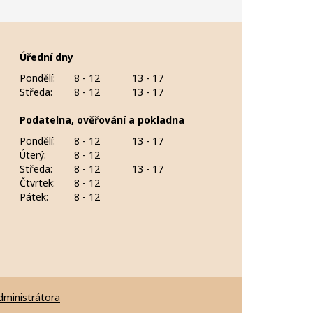
Úřední dny
Pondělí:
8 - 12
13 - 17
Středa:
8 - 12
13 - 17
Podatelna, ověřování a pokladna
Pondělí:
8 - 12
13 - 17
Úterý:
8 - 12
Středa:
8 - 12
13 - 17
Čtvrtek:
8 - 12
Pátek:
8 - 12
dministrátora