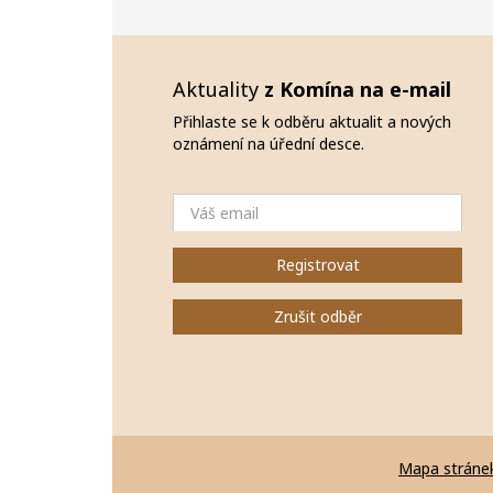
Aktuality
z Komína na e-mail
Přihlaste se k odběru aktualit a nových
oznámení na úřední desce.
Email
Registrovat
Zrušit odběr
Mapa stráne