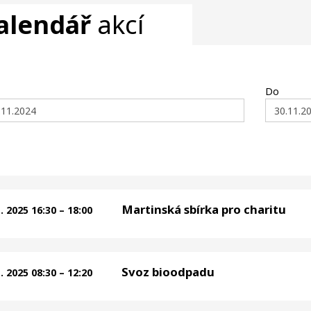
alendář
akcí
Do
Martinská sbírka pro charitu
1. 2025 16:30 – 18:00
Svoz bioodpadu
1. 2025 08:30 – 12:20