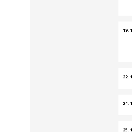
19. 
22. 
24. 
25. 