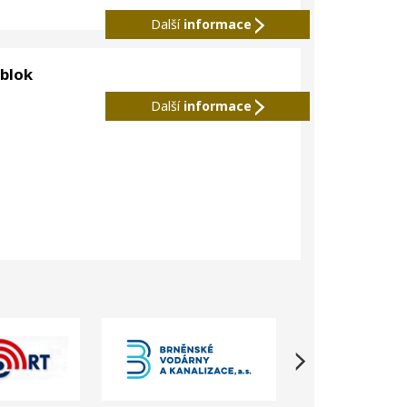
Další
informace
 blok
Další
informace