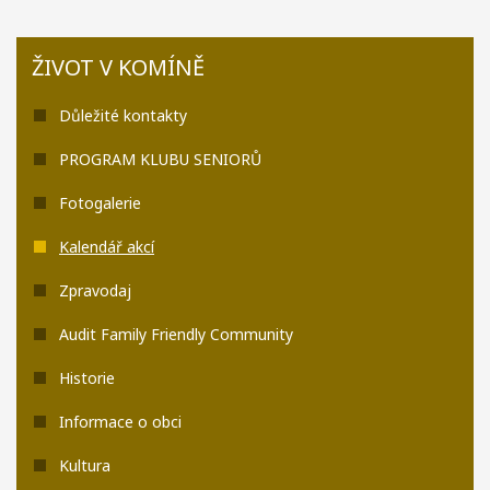
ŽIVOT V KOMÍNĚ
Důležité kontakty
PROGRAM KLUBU SENIORŮ
Fotogalerie
Kalendář akcí
Zpravodaj
Audit Family Friendly Community
Historie
Informace o obci
Kultura