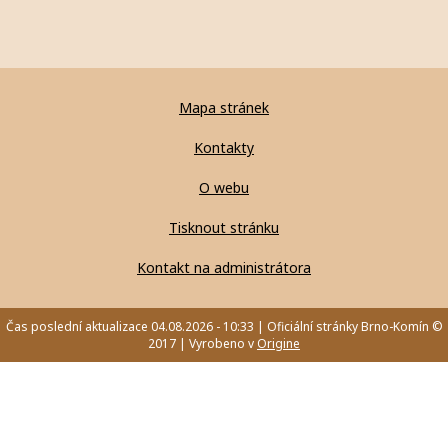
Mapa stránek
Kontakty
O webu
Tisknout stránku
Kontakt na administrátora
Čas poslední aktualizace 04.08.2026 - 10:33 | Oficiální stránky Brno-Komín ©
2017 | Vyrobeno v
Origine