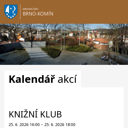
Kalendář
akcí
KNIŽNÍ KLUB
25. 6. 2026 16:00 – 25. 6. 2026 18:00