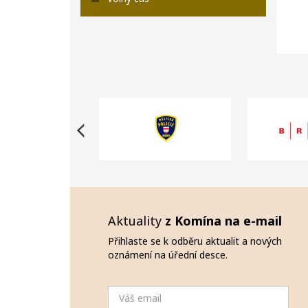
Aktuality
z Komína na e-mail
Přihlaste se k odběru aktualit a nových
oznámení na úřední desce.
Email