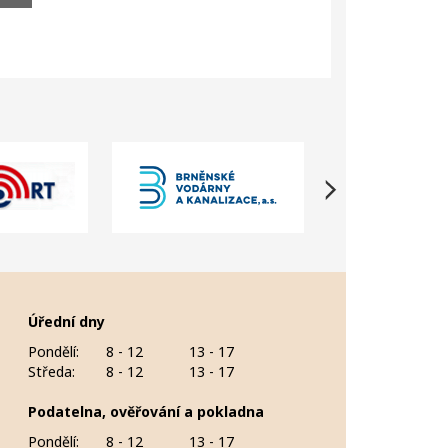
Úřední dny
Pondělí:
8 - 12
13 - 17
Středa:
8 - 12
13 - 17
Podatelna, ověřování a pokladna
Pondělí:
8 - 12
13 - 17