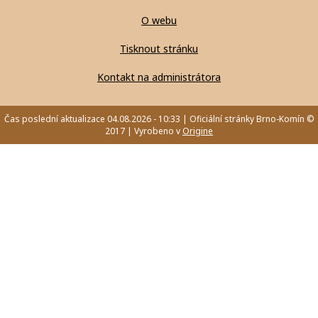
O webu
Tisknout stránku
Kontakt na administrátora
Čas poslední aktualizace 04.08.2026 - 10:33 | Oficiální stránky Brno-Komín ©
2017 | Vyrobeno v
Origine