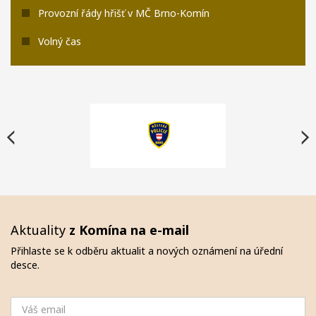
Provozní řády hřišť v MČ Brno-Komín
Volný čas
Aktuality
z Komína na e-mail
Přihlaste se k odběru aktualit a nových oznámení na úřední
desce.
Email