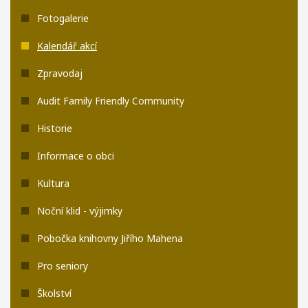
Fotogalerie
Kalendář akcí
Zpravodaj
Audit Family Friendly Community
Historie
Informace o obci
Kultura
Noční klid - výjimky
Pobočka knihovny Jiřího Mahena
Pro seniory
Školství