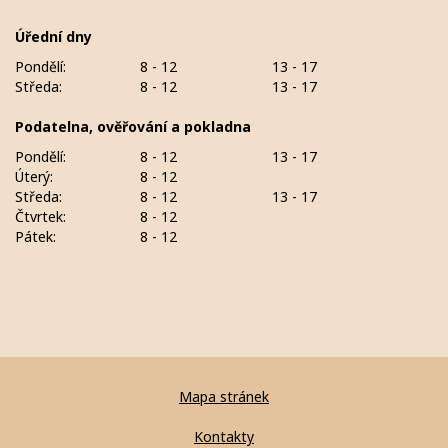
Úřední dny
Pondělí:
8 - 12
13 - 17
Středa:
8 - 12
13 - 17
Podatelna, ověřování a pokladna
Pondělí:
8 - 12
13 - 17
Úterý:
8 - 12
Středa:
8 - 12
13 - 17
Čtvrtek:
8 - 12
Pátek:
8 - 12
Mapa stránek
Kontakty