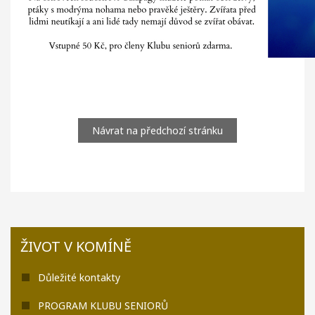
Návrat na předchozí stránku
ŽIVOT V KOMÍNĚ
Důležité kontakty
PROGRAM KLUBU SENIORŮ