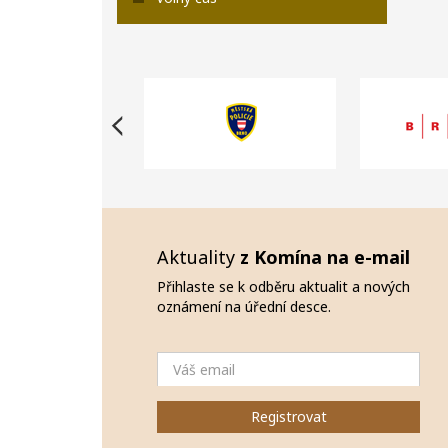
Aktuality
z Komína na e-mail
Přihlaste se k odběru aktualit a nových
oznámení na úřední desce.
Email
Registrovat