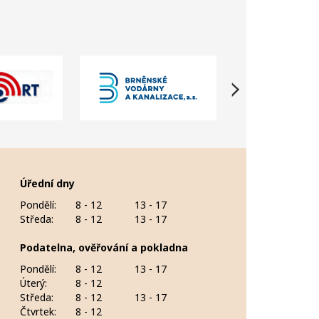
Úřední dny
Pondělí:
8 - 12
13 - 17
Středa:
8 - 12
13 - 17
Podatelna, ověřování a pokladna
Pondělí:
8 - 12
13 - 17
Úterý:
8 - 12
Středa:
8 - 12
13 - 17
Čtvrtek:
8 - 12