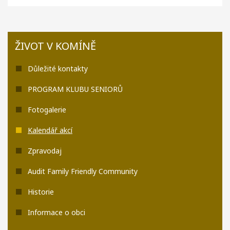
ŽIVOT V KOMÍNĚ
Důležité kontakty
PROGRAM KLUBU SENIORŮ
Fotogalerie
Kalendář akcí
Zpravodaj
Audit Family Friendly Community
Historie
Informace o obci