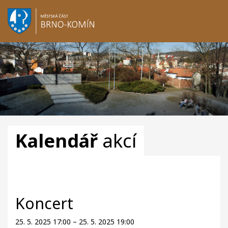
Kalendář
akcí
Koncert
25. 5. 2025 17:00 – 25. 5. 2025 19:00