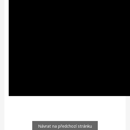
Návrat na předchozí stránku