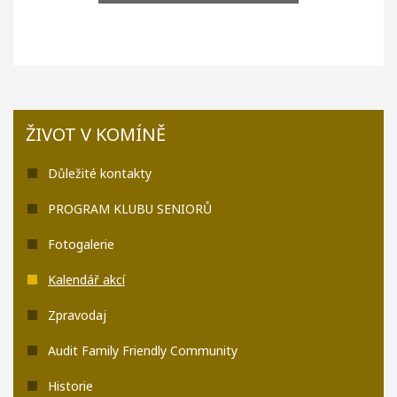
ŽIVOT V KOMÍNĚ
Důležité kontakty
PROGRAM KLUBU SENIORŮ
Fotogalerie
Kalendář akcí
Zpravodaj
Audit Family Friendly Community
Historie