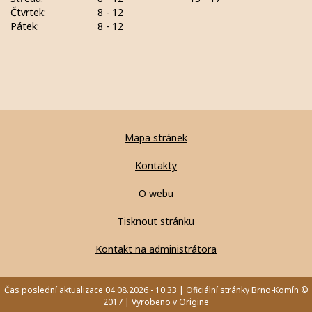
Čtvrtek:
8 - 12
Pátek:
8 - 12
Mapa stránek
Kontakty
O webu
Tisknout stránku
Kontakt na administrátora
Čas poslední aktualizace 04.08.2026 - 10:33 | Oficiální stránky Brno-Komín ©
2017 | Vyrobeno v
Origine