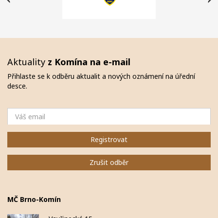
Aktuality
z Komína na e-mail
Přihlaste se k odběru aktualit a nových oznámení na úřední
desce.
Email
Registrovat
Zrušit odběr
MČ Brno-Komín