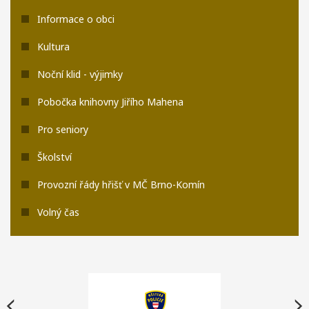
Informace o obci
Kultura
Noční klid - výjimky
Pobočka knihovny Jiřího Mahena
Pro seniory
Školství
Provozní řády hřišť v MČ Brno-Komín
Volný čas