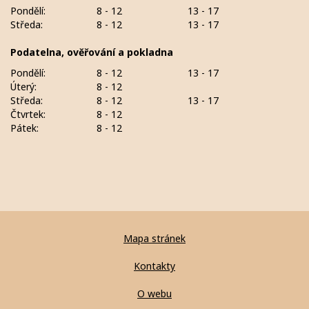
Pondělí:
8 - 12
13 - 17
Středa:
8 - 12
13 - 17
Podatelna, ověřování a pokladna
Pondělí:
8 - 12
13 - 17
Úterý:
8 - 12
Středa:
8 - 12
13 - 17
Čtvrtek:
8 - 12
Pátek:
8 - 12
Mapa stránek
Kontakty
O webu