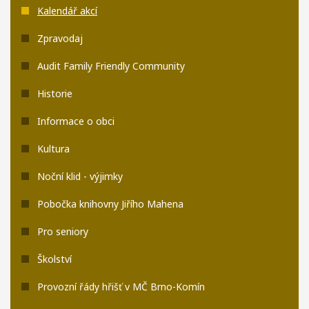
Kalendář akcí
Zpravodaj
Audit Family Friendly Community
Historie
Informace o obci
Kultura
Noční klid - výjimky
Pobočka knihovny Jiřího Mahena
Pro seniory
Školství
Provozní řády hřišť v MČ Brno-Komín