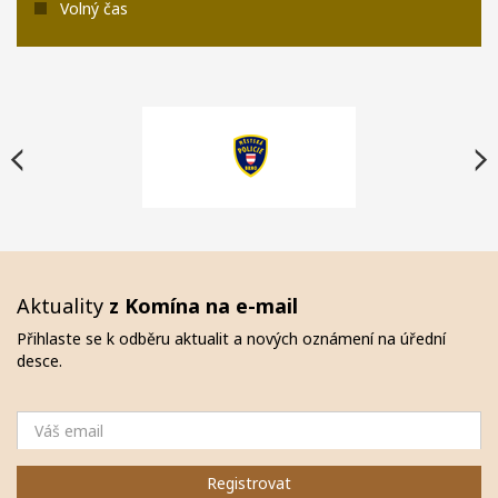
Volný čas
Aktuality
z Komína na e-mail
Přihlaste se k odběru aktualit a nových oznámení na úřední
desce.
Email
Registrovat