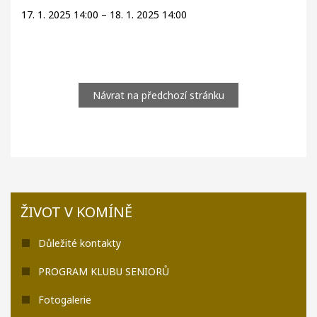
17. 1. 2025 14:00 – 18. 1. 2025 14:00
Návrat na předchozí stránku
ŽIVOT V KOMÍNĚ
Důležité kontakty
PROGRAM KLUBU SENIORŮ
Fotogalerie