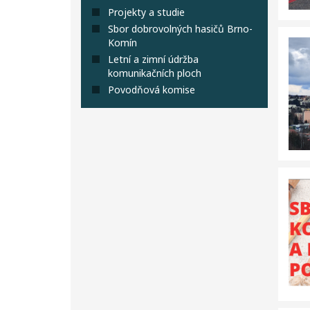
Projekty a studie
Sbor dobrovolných hasičů Brno-
Komín
Letní a zimní údržba
komunikačních ploch
Povodňová komise