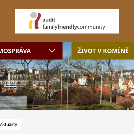
MOSPRÁVA
ŽIVOT V KOMÍNĚ
Aktuality