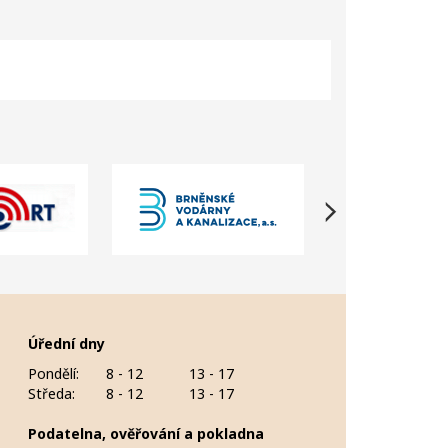
Úřední dny
Pondělí:
8 - 12
13 - 17
Středa:
8 - 12
13 - 17
Podatelna, ověřování a pokladna