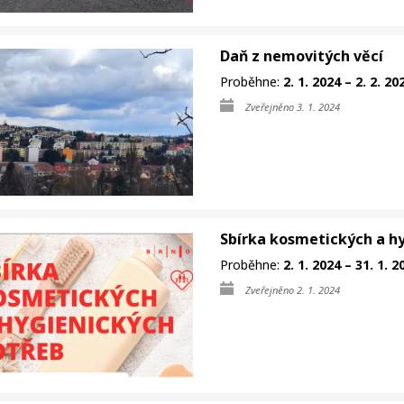
Daň z nemovitých věcí
Proběhne:
2. 1. 2024 – 2. 2. 20
Zveřejněno 3. 1. 2024
Sbírka kosmetických a h
Proběhne:
2. 1. 2024 – 31. 1. 2
Zveřejněno 2. 1. 2024