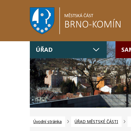
ÚŘAD
SA
Úvodní stránka
ÚŘAD MĚSTSKÉ ČÁSTI